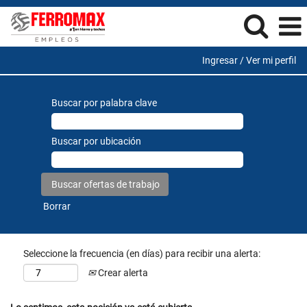
Ingresar / Ver mi perfil
Buscar por palabra clave
Buscar por ubicación
Borrar
Seleccione la frecuencia (en días) para recibir una alerta:
Crear alerta