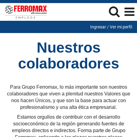
Ingresar / Ver mi perfil
Nuestros
colaboradores
Para Grupo Ferromax, lo más importante son nuestros
colaboradores que viven a plenitud nuestros Valores que
nos hacen Únicos, y que son la base para actuar con
profesionalismo y una alta ética empresarial.
Estamos orgullos de contribuir con el desarrollo
socioeconómico de la región generando fuentes de
empleos directos e indirectos. Forma parte de Grupo