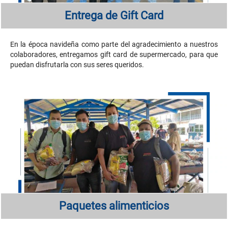
Entrega de Gift Card
En la época navideña como parte del agradecimiento a nuestros
colaboradores, entregamos gift card de supermercado, para que
puedan disfrutarla con sus seres queridos.
Paquetes alimenticios