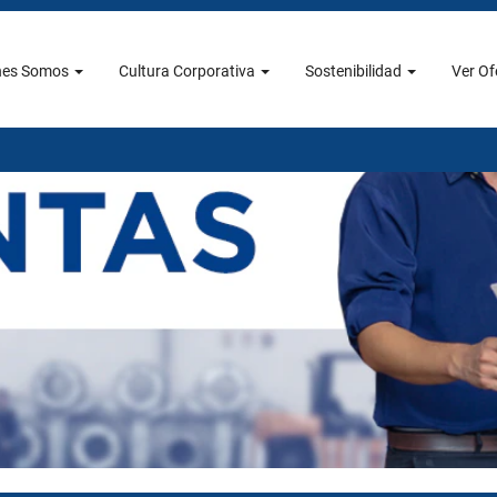
nes Somos
Cultura Corporativa
Sostenibilidad
Ver Of