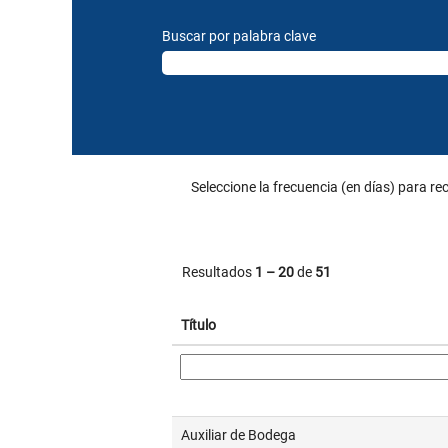
Buscar por palabra clave
Seleccione la frecuencia (en días) para rec
Resultados
1 – 20
de
51
Título
Auxiliar de Bodega