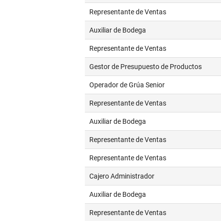
Representante de Ventas
Auxiliar de Bodega
Representante de Ventas
Gestor de Presupuesto de Productos
Operador de Grúa Senior
Representante de Ventas
Auxiliar de Bodega
Representante de Ventas
Representante de Ventas
Cajero Administrador
Auxiliar de Bodega
Representante de Ventas