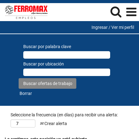
Ingresar / Ver mi perfil
Buscar por palabra clave
Buscar por ubicación
Borrar
Seleccione la frecuencia (en días) para recibir una alerta:
Crear alerta