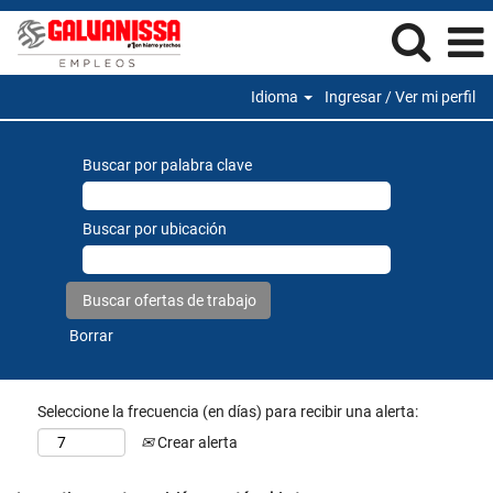
Idioma
Ingresar / Ver mi perfil
Buscar por palabra clave
Buscar por ubicación
Borrar
Seleccione la frecuencia (en días) para recibir una alerta:
Crear alerta