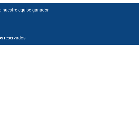
a nuestro equipo ganador
s reservados.