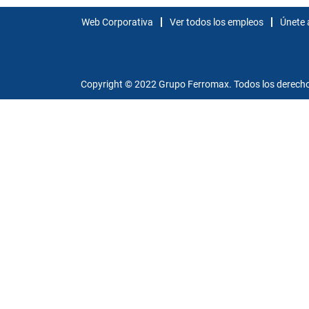
Web Corporativa
Ver todos los empleos
Únete 
Copyright © 2022 Grupo Ferromax. Todos los derecho